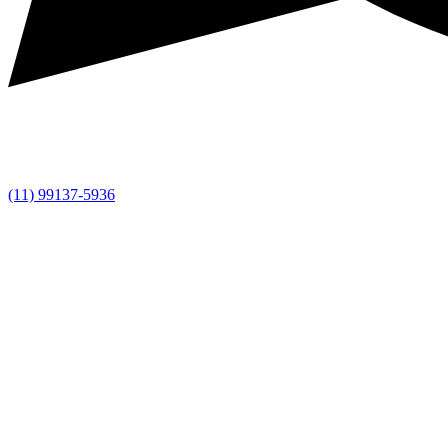
(11) 99137-5936