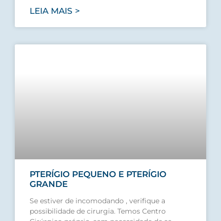
LEIA MAIS >
PTERÍGIO PEQUENO E PTERÍGIO
GRANDE
Se estiver de incomodando , verifique a
possibilidade de cirurgia. Temos Centro