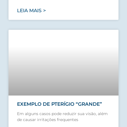
LEIA MAIS >
EXEMPLO DE PTERÍGIO “GRANDE”
Em alguns casos pode reduzir sua visão, além
de causar irritações frequentes