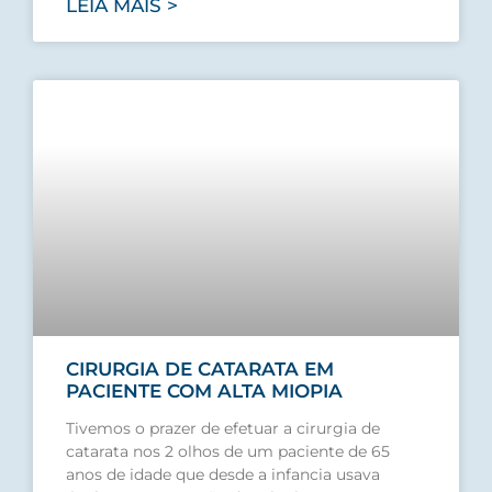
LEIA MAIS >
CIRURGIA DE CATARATA EM
PACIENTE COM ALTA MIOPIA
Tivemos o prazer de efetuar a cirurgia de
catarata nos 2 olhos de um paciente de 65
anos de idade que desde a infancia usava