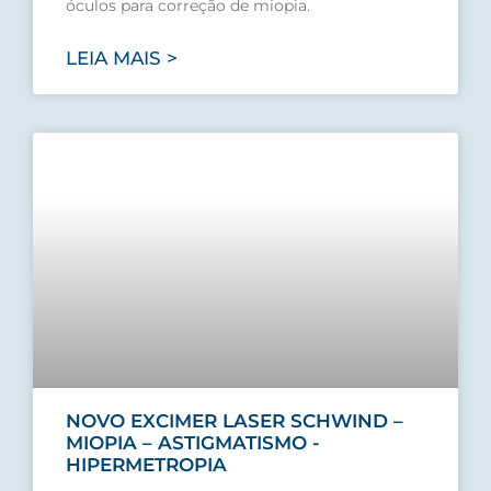
óculos para correção de miopia.
LEIA MAIS >
NOVO EXCIMER LASER SCHWIND –
MIOPIA – ASTIGMATISMO -
HIPERMETROPIA