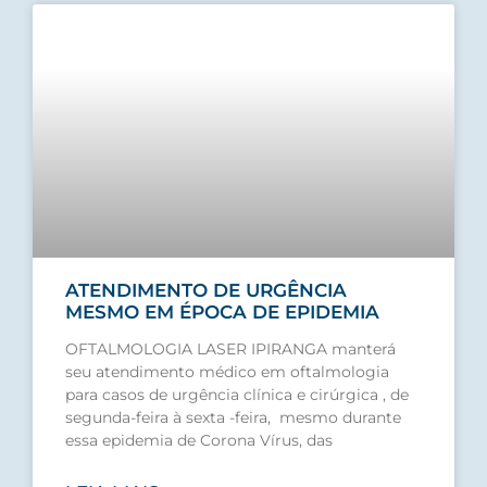
ATENDIMENTO DE URGÊNCIA
MESMO EM ÉPOCA DE EPIDEMIA
OFTALMOLOGIA LASER IPIRANGA manterá
seu atendimento médico em oftalmologia
para casos de urgência clínica e cirúrgica , de
segunda-feira à sexta -feira, mesmo durante
essa epidemia de Corona Vírus, das