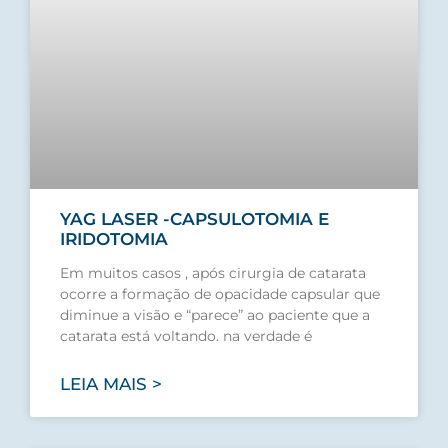
YAG LASER -CAPSULOTOMIA E
IRIDOTOMIA
Em muitos casos , após cirurgia de catarata
ocorre a formação de opacidade capsular que
diminue a visão e “parece” ao paciente que a
catarata está voltando. na verdade é
LEIA MAIS >