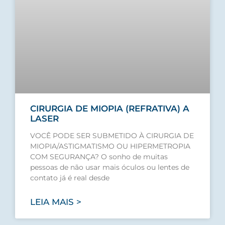
CIRURGIA DE MIOPIA (REFRATIVA) A
LASER
VOCÊ PODE SER SUBMETIDO À CIRURGIA DE
MIOPIA/ASTIGMATISMO OU HIPERMETROPIA
COM SEGURANÇA? O sonho de muitas
pessoas de não usar mais óculos ou lentes de
contato já é real desde
LEIA MAIS >