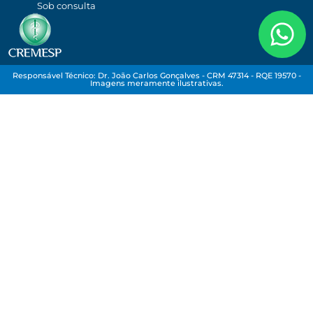
Sob consulta
Responsável Técnico: Dr. João Carlos Gonçalves - CRM 47314 - RQE 19570 -
Imagens meramente ilustrativas.