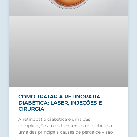
COMO TRATAR A RETINOPATIA
DIABÉTICA: LASER, INJEÇÕES E
CIRURGIA
A retinopatia diabética é uma das
complicações mais frequentes do diabetes e
uma das principais causas de perda de visão