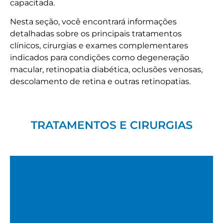
capacitada.
Nesta seção, você encontrará informações
detalhadas sobre os principais tratamentos
clínicos, cirurgias e exames complementares
indicados para condições como degeneração
macular, retinopatia diabética, oclusões venosas,
descolamento de retina e outras retinopatias.
TRATAMENTOS E CIRURGIAS