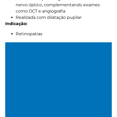
nervo óptico, complementando exames
como OCT e angiografia
Realizada com dilatação pupilar
Indicação:
Retinopatias