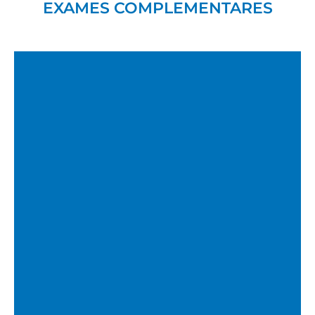
EXAMES COMPLEMENTARES