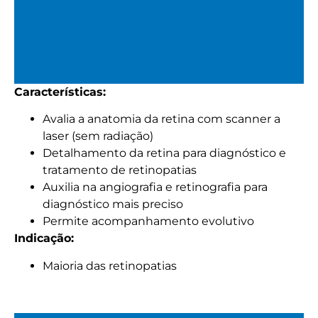
Características:
Tomografia de Coerência
Avalia a anatomia da retina com scanner a
Óptica (OCT)
laser (sem radiação)
Detalhamento da retina para diagnóstico e
tratamento de retinopatias
Auxilia na angiografia e retinografia para
diagnóstico mais preciso
Permite acompanhamento evolutivo
Indicação:
Maioria das retinopatias