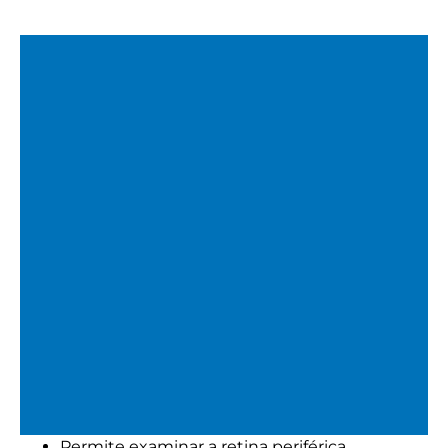
Permite examinar a retina periférica